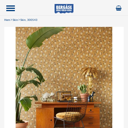
Hem
Skin
Skin, 300543