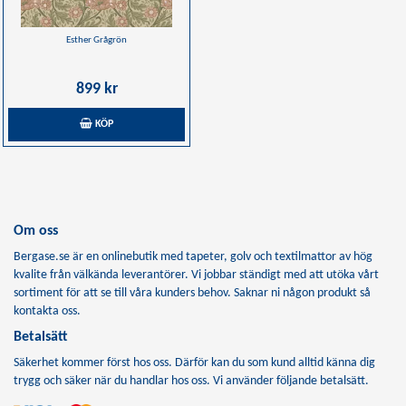
Esther Grågrön
899 kr
KÖP
Om oss
Bergase.se är en onlinebutik med tapeter, golv och textilmattor av hög
kvalite från välkända leverantörer. Vi jobbar ständigt med att utöka vårt
sortiment för att se till våra kunders behov. Saknar ni någon produkt så
kontakta oss.
Betalsätt
Säkerhet kommer först hos oss. Därför kan du som kund alltid känna dig
trygg och säker när du handlar hos oss. Vi använder följande betalsätt.