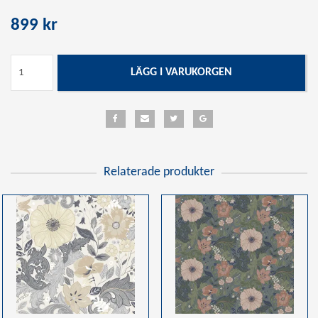
899 kr
LÄGG I VARUKORGEN
Relaterade produkter