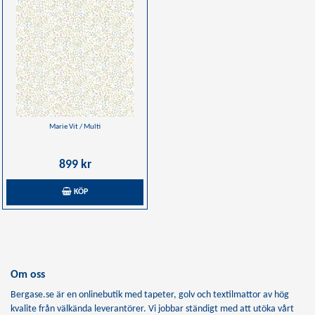
Marie Vit / Multi
899 kr
KÖP
Om oss
Bergase.se är en onlinebutik med tapeter, golv och textilmattor av hög
kvalite från välkända leverantörer. Vi jobbar ständigt med att utöka vårt