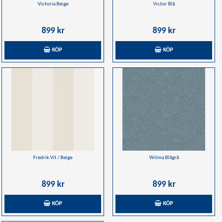
Victoria Beige
Victor Blå
899 kr
899 kr
KÖP
KÖP
Fredrik Vit / Beige
Wilma Blågrå
899 kr
899 kr
KÖP
KÖP