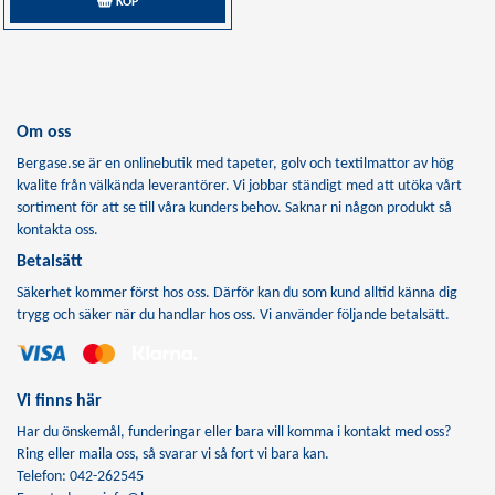
KÖP
Om oss
Bergase.se är en onlinebutik med tapeter, golv och textilmattor av hög
kvalite från välkända leverantörer. Vi jobbar ständigt med att utöka vårt
sortiment för att se till våra kunders behov. Saknar ni någon produkt så
kontakta oss.
Betalsätt
Säkerhet kommer först hos oss. Därför kan du som kund alltid känna dig
trygg och säker när du handlar hos oss. Vi använder följande betalsätt.
Vi finns här
Har du önskemål, funderingar eller bara vill komma i kontakt med oss?
Ring eller maila oss, så svarar vi så fort vi bara kan.
Telefon: 042-262545