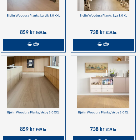
Bjelin Woodura Planks, Larvik 3.0 XXL
Bjelin Woodura Planks, Lya 3.0 XL
859 kr
738 kr
949 kr
819 kr
KÖP
KÖP
Bjelin Woodura Planks, Vejby 3.0 XXL
Bjelin Woodura Planks, Vejby 3.0 XL
859 kr
738 kr
949 kr
819 kr