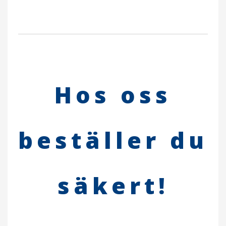
Hos oss
beställer du
säkert!