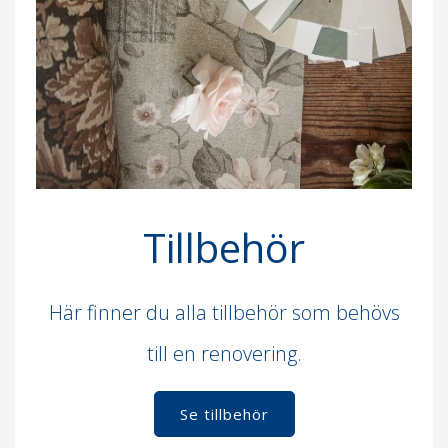
Tillbehör
Här finner du alla tillbehör som behövs
till en renovering.
Se tillbehör