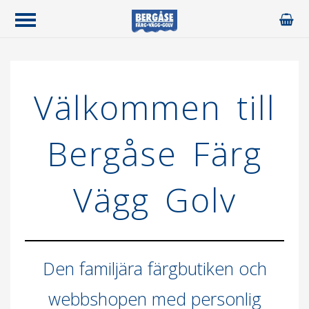
Välkommen till
Bergåse Färg
Vägg Golv
Den familjära färgbutiken och
webbshopen med personlig