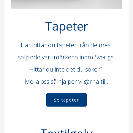
Tapeter
Här hittar du tapeter från de mest
säljande varumärkena inom Sverige.
Hittar du inte det du söker?
Mejla oss så hjälper vi gärna till.
Se tapeter