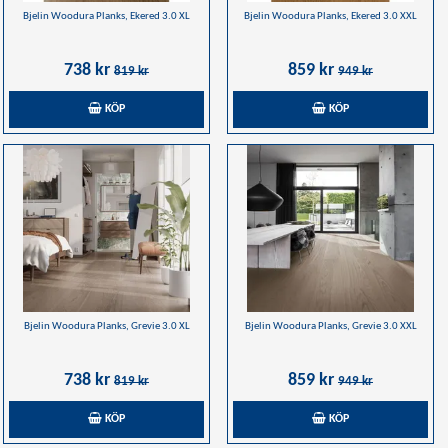
Bjelin Woodura Planks, Ekered 3.0 XL
Bjelin Woodura Planks, Ekered 3.0 XXL
738 kr
859 kr
819 kr
949 kr
KÖP
KÖP
Bjelin Woodura Planks, Grevie 3.0 XL
Bjelin Woodura Planks, Grevie 3.0 XXL
738 kr
859 kr
819 kr
949 kr
KÖP
KÖP