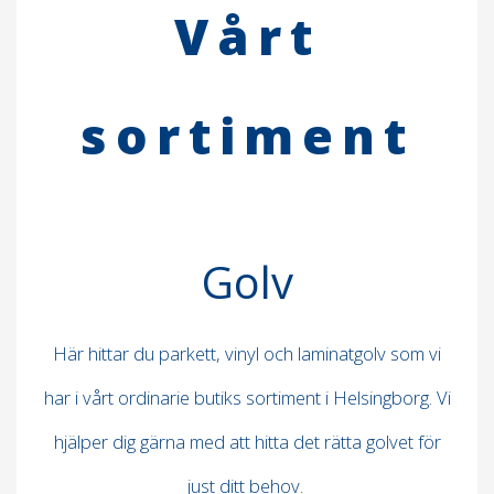
Vårt
sortiment
Golv
Här hittar du parkett, vinyl och laminatgolv som vi
har i vårt ordinarie butiks sortiment i Helsingborg. Vi
hjälper dig gärna med att hitta det rätta golvet för
just ditt behov.