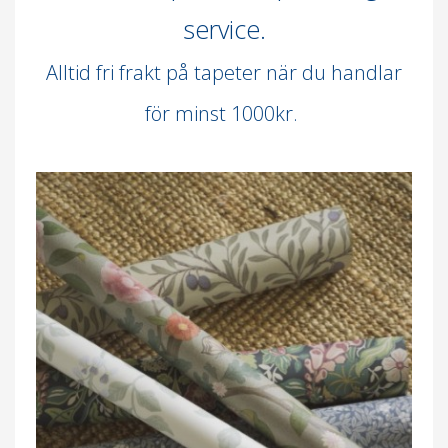
service.
Alltid fri frakt på tapeter när du handlar
för minst 1000kr.