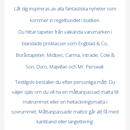
Låt dig inspireras av alla fantastiska nyheter som
kommer in regelbundet i butiken.
Du hittar tapeter från välkända varumärken i
blandade prisklasser som Engblad & Co,
Boråstapeter, Midbec, Carma, Intrade, Cole &
Son, Duro, Majvillan och Mr. Perswall.
Textilgolv beställer du efter personliga mått. Du
väljer själv om du vill ha en måttanpassad matta till
matrummet eller en heltäckningsmatta i
sovrummet. Måttanpassade mattor går att få med
kantband eller langettering.