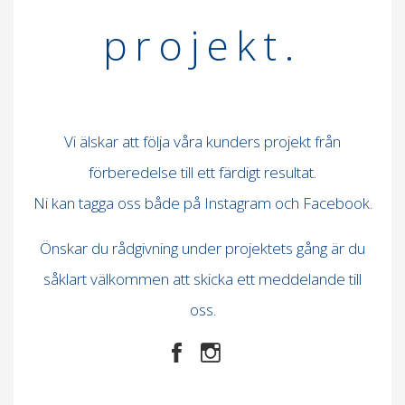
projekt.
Vi älskar att följa våra kunders projekt från
förberedelse till ett färdigt resultat.
Ni kan tagga oss både på Instagram och Facebook.
Önskar du rådgivning under projektets gång är du
såklart välkommen att skicka ett meddelande till
oss.