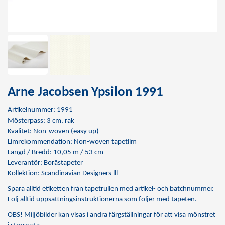
Arne Jacobsen Ypsilon 1991
Artikelnummer: 1991
Mösterpass: 3 cm, rak
Kvalitet: Non-woven (easy up)
Limrekommendation:
Non-woven tapetlim
Längd / Bredd: 10,05 m / 53 cm
Leverantör: Boråstapeter
Kollektion: Scandinavian Designers lll
Spara alltid etiketten från tapetrullen med artikel- och batchnummer.
Följ alltid uppsättningsinstruktionerna som följer med tapeten.
OBS! Miljöbilder kan visas i andra färgställningar för att visa mönstret