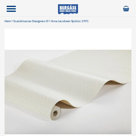
Hem
Scandinavian Designers lll
Arne Jacobsen Ypsilon 1991