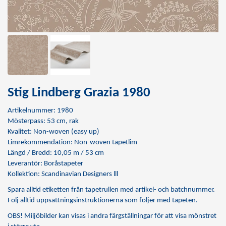
Stig Lindberg Grazia 1980
Artikelnummer: 1980
Mösterpass: 53 cm, rak
Kvalitet: Non-woven (easy up)
Limrekommendation:
Non-woven tapetlim
Längd / Bredd: 10,05 m / 53 cm
Leverantör: Boråstapeter
Kollektion: Scandinavian Designers lll
Spara alltid etiketten från tapetrullen med artikel- och batchnummer.
Följ alltid uppsättningsinstruktionerna som följer med tapeten.
OBS! Miljöbilder kan visas i andra färgställningar för att visa mönstret