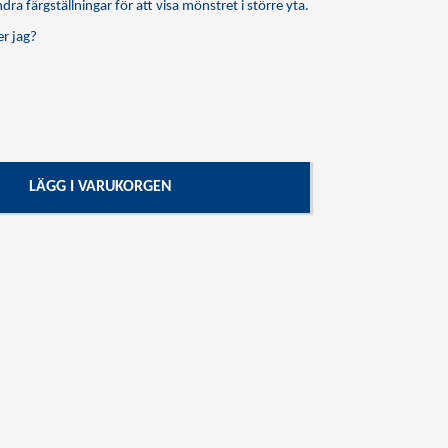
dra färgställningar för att visa mönstret i större yta.
r jag?
LÄGG I VARUKORGEN