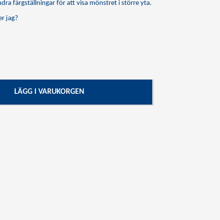
dra färgställningar för att visa mönstret i större yta.
r jag?
LÄGG I VARUKORGEN