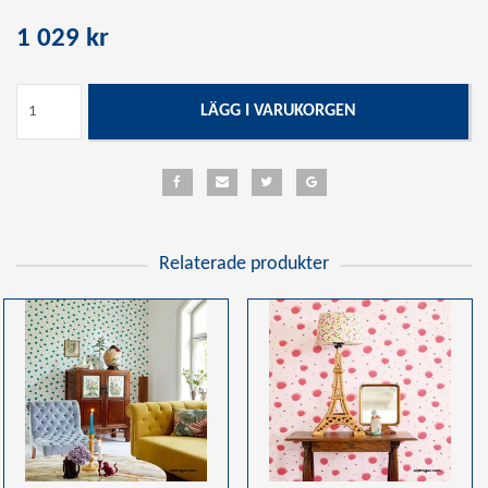
1 029 kr
LÄGG I VARUKORGEN
Relaterade produkter