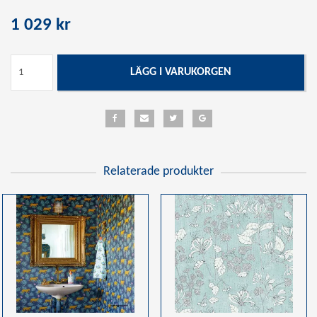
1 029 kr
LÄGG I VARUKORGEN
Relaterade produkter