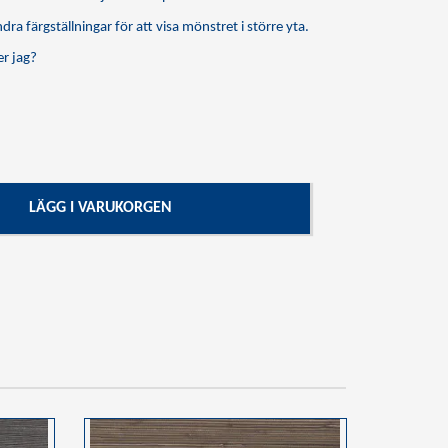
dra färgställningar för att visa mönstret i större yta.
r jag?
LÄGG I VARUKORGEN