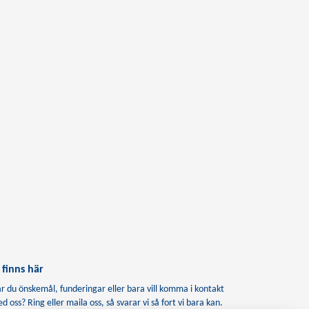
 finns här
r du önskemål, funderingar eller bara vill komma i kontakt
d oss? Ring eller maila oss, så svarar vi så fort vi bara kan.