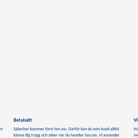
Betalsätt
Vi
or
Säkerhet kommer först hos oss. Därför kan du som kund alltid
Ha
känna dig trygg och säker när du handlar hos oss. Vi använder
me