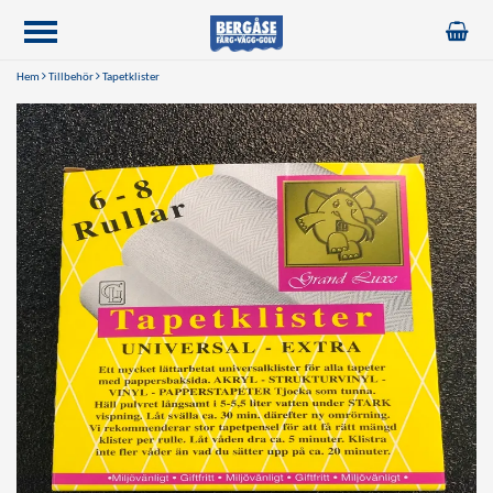
Hem
Tillbehör
Tapetklister