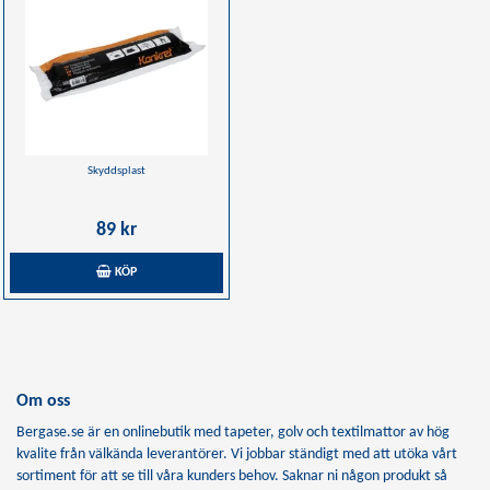
Skyddsplast
89 kr
KÖP
Om oss
Bergase.se är en onlinebutik med tapeter, golv och textilmattor av hög
kvalite från välkända leverantörer. Vi jobbar ständigt med att utöka vårt
sortiment för att se till våra kunders behov. Saknar ni någon produkt så