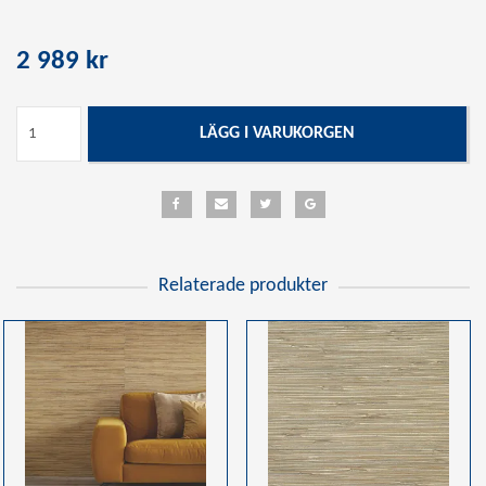
2 989 kr
LÄGG I VARUKORGEN
Relaterade produkter