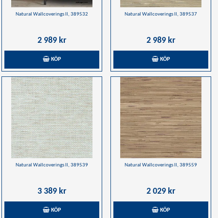
Natural Wallcoverings ll, 389532
Natural Wallcoverings ll, 389537
2 989 kr
2 989 kr
KÖP
KÖP
Natural Wallcoverings ll, 389539
Natural Wallcoverings ll, 389559
3 389 kr
2 029 kr
KÖP
KÖP