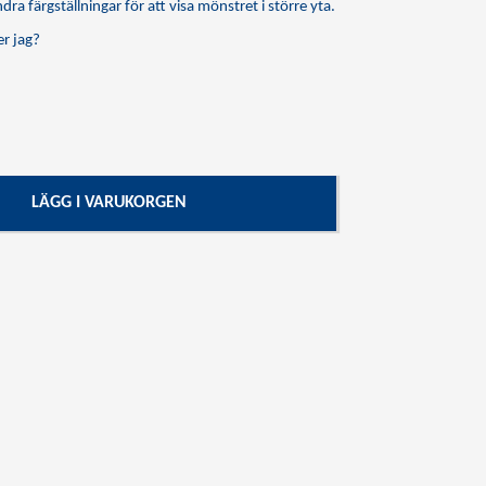
dra färgställningar för att visa mönstret i större yta.
r jag?
LÄGG I VARUKORGEN