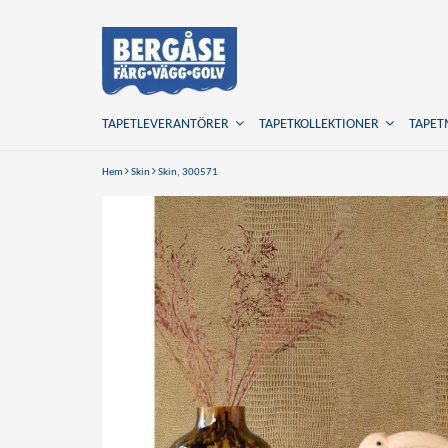
TAPETLEVERANTÖRER
TAPETKOLLEKTIONER
TAPE
Hem
Skin
Skin, 300571