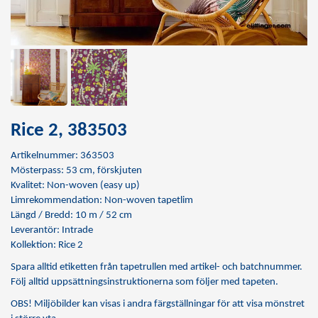
Rice 2, 383503
Artikelnummer: 363503
Mösterpass: 53 cm, förskjuten
Kvalitet: Non-woven (easy up)
Limrekommendation:
Non-woven tapetlim
Längd / Bredd: 10 m / 52 cm
Leverantör: Intrade
Kollektion: Rice 2
Spara alltid etiketten från tapetrullen med artikel- och batchnummer.
Följ alltid uppsättningsinstruktionerna som följer med tapeten.
OBS! Miljöbilder kan visas i andra färgställningar för att visa mönstret