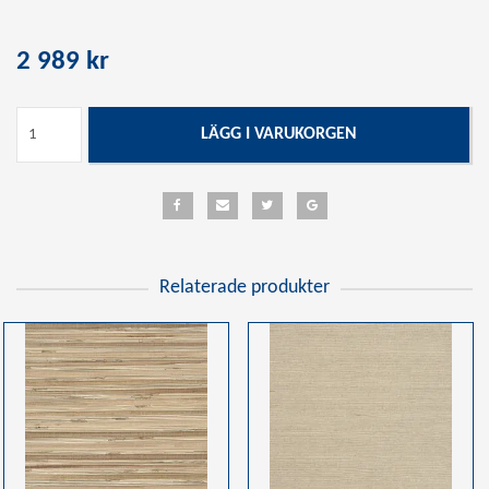
2 989 kr
LÄGG I VARUKORGEN
Relaterade produkter