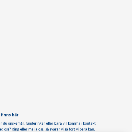
 finns här
r du önskemål, funderingar eller bara vill komma i kontakt
d oss? Ring eller maila oss, så svarar vi så fort vi bara kan.