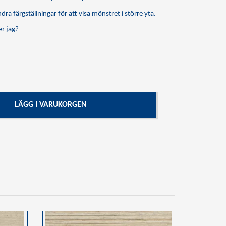
dra färgställningar för att visa mönstret i större yta.
r jag?
LÄGG I VARUKORGEN