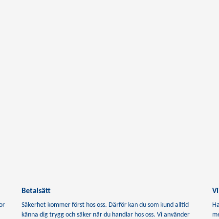
Betalsätt
Vi
or
Säkerhet kommer först hos oss. Därför kan du som kund alltid
Ha
känna dig trygg och säker när du handlar hos oss. Vi använder
me