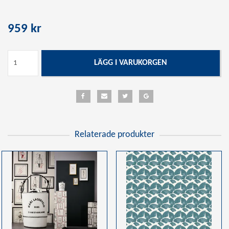
959 kr
LÄGG I VARUKORGEN
Relaterade produkter