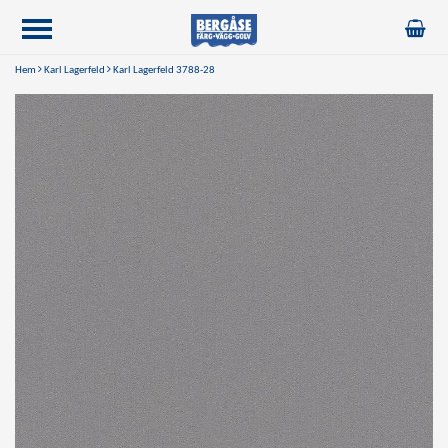
Hem
Karl Lagerfeld
Karl Lagerfeld 3788-28