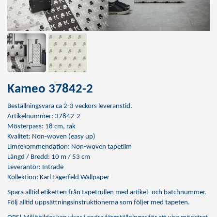
Kameo 37842-2
Beställningsvara ca 2-3 veckors leveranstid.
Artikelnummer: 37842-2
Mösterpass: 18 cm, rak
Kvalitet: Non-woven (easy up)
Limrekommendation:
Non-woven tapetlim
Längd / Bredd: 10 m / 53 cm
Leverantör: Intrade
Kollektion: Karl Lagerfeld Wallpaper
Spara alltid etiketten från tapetrullen med artikel- och batchnummer.
Följ alltid uppsättningsinstruktionerna som följer med tapeten.