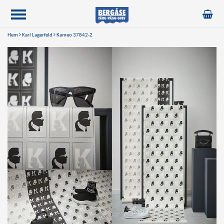
Hem
Karl Lagerfeld
Kameo 37842-2