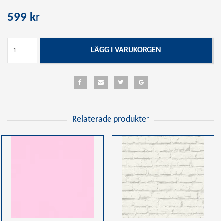
599 kr
LÄGG I VARUKORGEN
Relaterade produkter