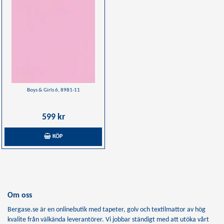
Boys & Girls 6, 8981-11
599 kr
KÖP
Om oss
Bergase.se är en onlinebutik med tapeter, golv och textilmattor av hög
kvalite från välkända leverantörer. Vi jobbar ständigt med att utöka vårt