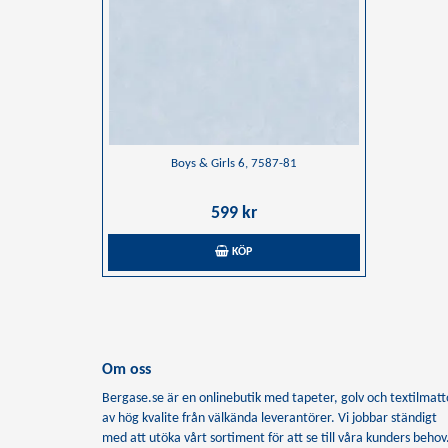
Boys & Girls 6, 7587-81
599 kr
KÖP
Om oss
Bergase.se är en onlinebutik med tapeter, golv och textilmatt
av hög kvalite från välkända leverantörer. Vi jobbar ständigt
med att utöka vårt sortiment för att se till våra kunders behov