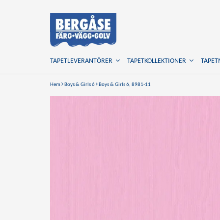
TAPETLEVERANTÖRER
TAPETKOLLEKTIONER
TAPE
Hem
Boys & Girls 6
Boys & Girls 6, 8981-11