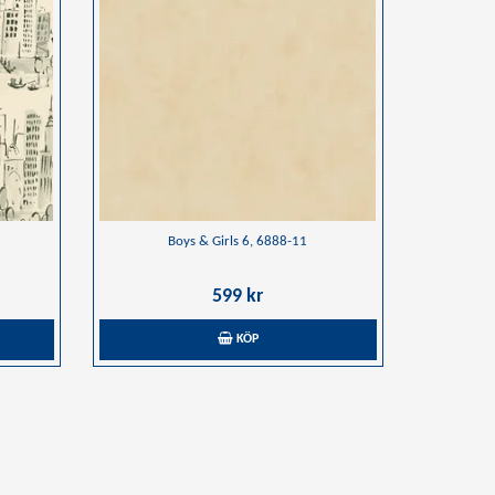
Boys & Girls 6, 6888-11
599 kr
KÖP