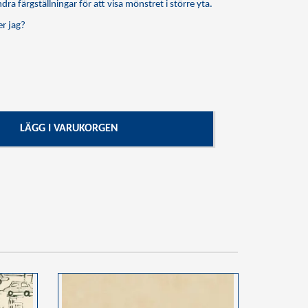
dra färgställningar för att visa mönstret i större yta.
r jag?
LÄGG I VARUKORGEN