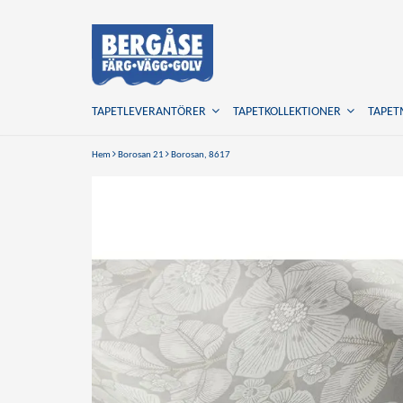
TAPETLEVERANTÖRER
TAPETKOLLEKTIONER
TAPE
Hem
Borosan 21
Borosan, 8617