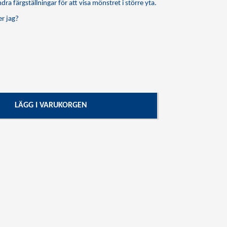
dra färgställningar för att visa mönstret i större yta.
r jag?
LÄGG I VARUKORGEN