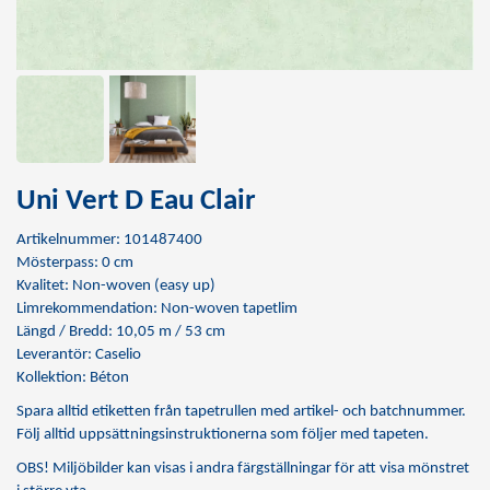
Uni Vert D Eau Clair
Artikelnummer: 101487400
Mösterpass: 0 cm
Kvalitet: Non-woven (easy up)
Limrekommendation:
Non-woven tapetlim
Längd / Bredd: 10,05 m / 53 cm
Leverantör: Caselio
Kollektion: Béton
Spara alltid etiketten från tapetrullen med artikel- och batchnummer.
Följ alltid uppsättningsinstruktionerna som följer med tapeten.
OBS! Miljöbilder kan visas i andra färgställningar för att visa mönstret