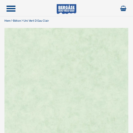
Hem
Béton
Uni Vert D Eau Clair