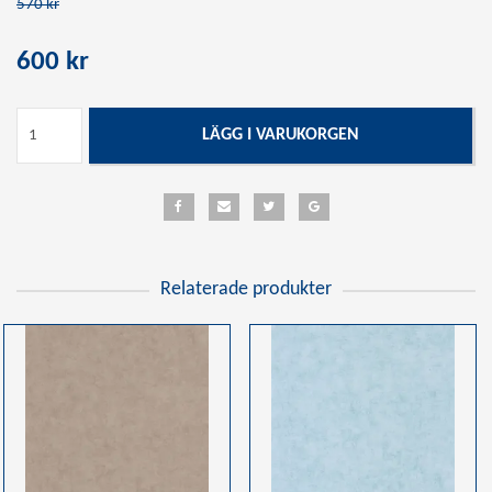
570 kr
600 kr
LÄGG I VARUKORGEN
Relaterade produkter