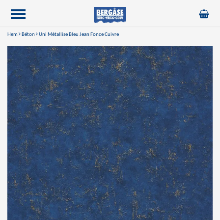
Hem
Béton
Uni Métallise Bleu Jean Fonce Cuivre