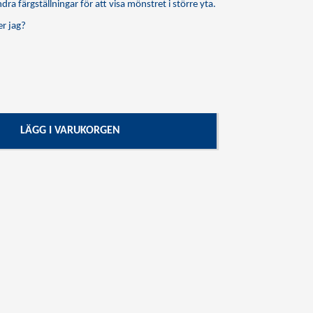
dra färgställningar för att visa mönstret i större yta.
r jag?
LÄGG I VARUKORGEN