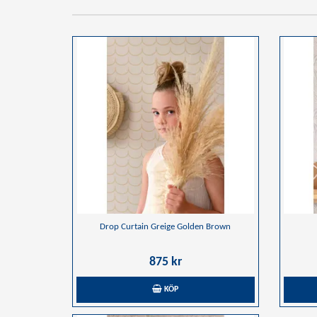
Drop Curtain Greige Golden Brown
875 kr
KÖP