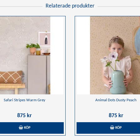
Relaterade produkter
Safari Stripes Warm Grey
Animal Dots Dusty Peach
875 kr
875 kr
KÖP
KÖP