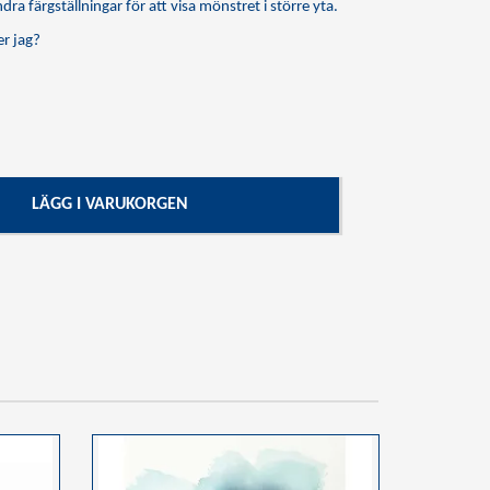
dra färgställningar för att visa mönstret i större yta.
r jag?
LÄGG I VARUKORGEN