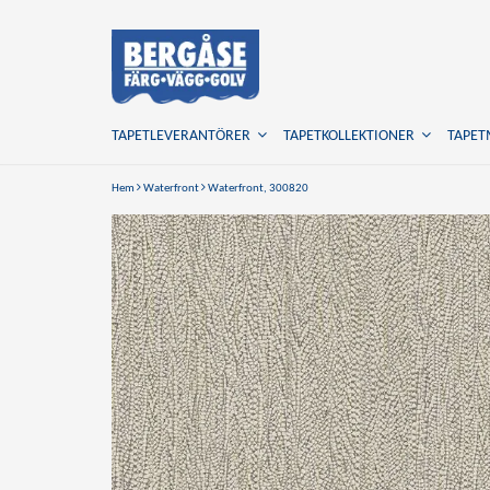
TAPETLEVERANTÖRER
TAPETKOLLEKTIONER
TAPE
Hem
Waterfront
Waterfront, 300820