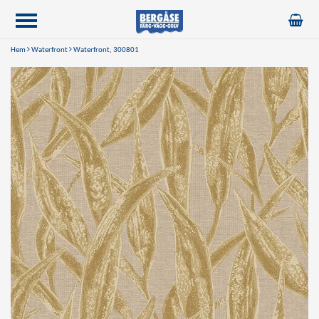
Hem
Waterfront
Waterfront, 300801