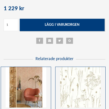
1 229 kr
LÄGG I VARUKORGEN
Relaterade produkter