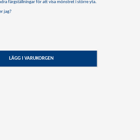
dra färgställningar för att visa mönstret i större yta.
r jag?
LÄGG I VARUKORGEN