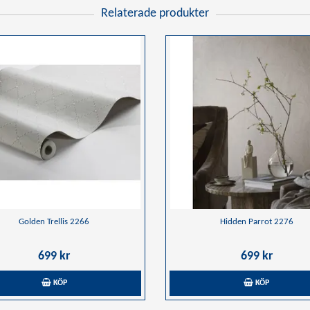
Relaterade produkter
Golden Trellis 2266
Hidden Parrot 2276
699 kr
699 kr
KÖP
KÖP