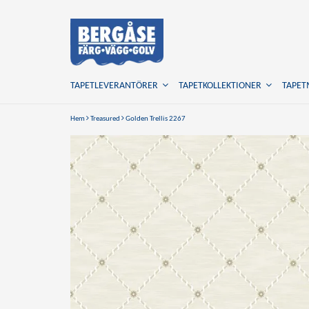
TAPETLEVERANTÖRER
TAPETKOLLEKTIONER
TAPE
Hem
Treasured
Golden Trellis 2267