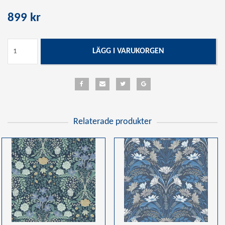
899 kr
LÄGG I VARUKORGEN
Relaterade produkter