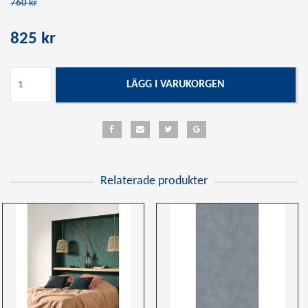
760 kr
825 kr
LÄGG I VARUKORGEN
Relaterade produkter