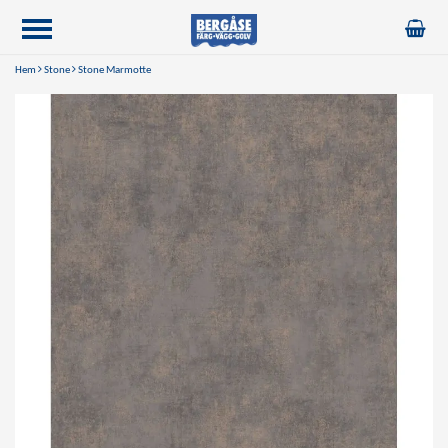
Hem
Stone
Stone Marmotte