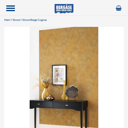
Hem
Stone
Stone Beige Cognac