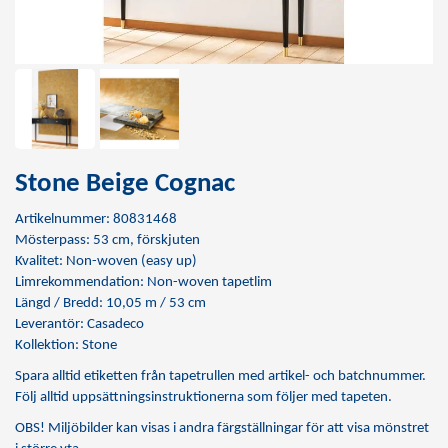
Stone Beige Cognac
Artikelnummer: 80831468
Mösterpass: 53 cm, förskjuten
Kvalitet: Non-woven (easy up)
Limrekommendation:
Non-woven tapetlim
Längd / Bredd: 10,05 m / 53 cm
Leverantör: Casadeco
Kollektion: Stone
Spara alltid etiketten från tapetrullen med artikel- och batchnummer.
Följ alltid uppsättningsinstruktionerna som följer med tapeten.
OBS! Miljöbilder kan visas i andra färgställningar för att visa mönstret