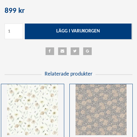
899 kr
LÄGG I VARUKORGEN
Relaterade produkter