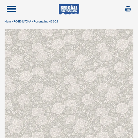
Hem
ROSENLYCKA
Rosengång 43105