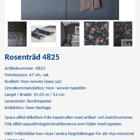
Rosenträd 4825
Artikelnummer: 4825
Mösterpass: 47 cm, rak
Kvalitet: Non-woven (easy up)
Limrekommendation:
Non- woven tapetlim
Längd / Bredd: 10,05 m / 53 cm
Leverantör: Boråstapeter
Kollektion: New Heritage
Spara alltid etiketten från tapetrullen med artikel- och batchnummer.
Följ alltid uppsättningsinstruktionerna som följer med tapeten.
OBS! Miljöbilder kan visas i andra färgställningar för att visa mönstret