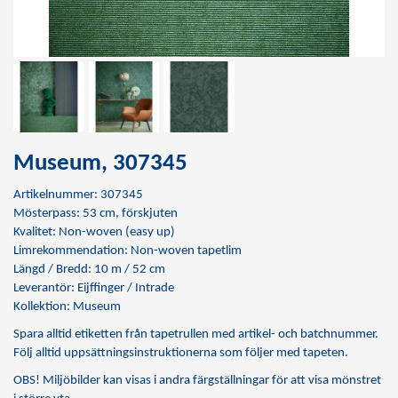
Museum, 307345
Artikelnummer: 307345
Mösterpass: 53 cm, förskjuten
Kvalitet: Non-woven (easy up)
Limrekommendation:
Non-woven tapetlim
Längd / Bredd: 10 m / 52 cm
Leverantör: Eijffinger / Intrade
Kollektion: Museum
Spara alltid etiketten från tapetrullen med artikel- och batchnummer.
Följ alltid uppsättningsinstruktionerna som följer med tapeten.
OBS! Miljöbilder kan visas i andra färgställningar för att visa mönstret