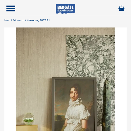
Hem
Museum
Museum, 307331