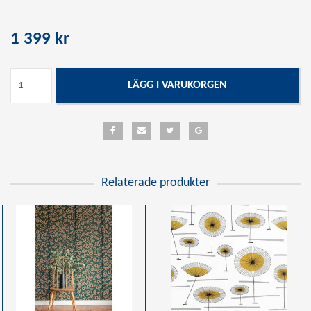
1 399 kr
LÄGG I VARUKORGEN
Relaterade produkter