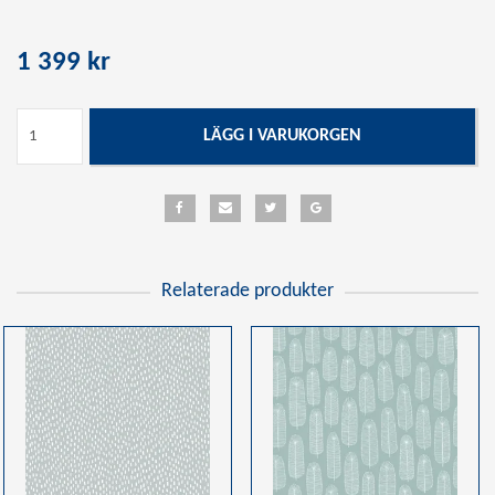
1 399 kr
LÄGG I VARUKORGEN
Relaterade produkter