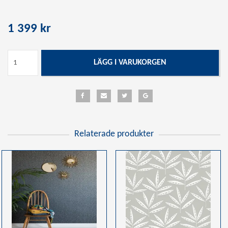
1 399 kr
LÄGG I VARUKORGEN
Relaterade produkter