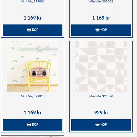
Mini Me, 399001
Mini Me, 399002
1 169 kr
1 169 kr
KÖP
KÖP
Mini Me, 399013
Mini Me, 399090
1 169 kr
929 kr
KÖP
KÖP