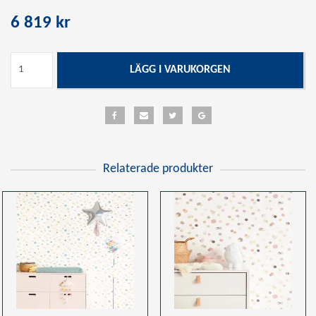
6 819 kr
LÄGG I VARUKORGEN
Relaterade produkter