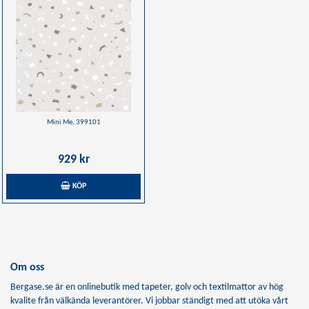
Mini Me, 399101
929 kr
KÖP
Om oss
Bergase.se är en onlinebutik med tapeter, golv och textilmattor av hög
kvalite från välkända leverantörer. Vi jobbar ständigt med att utöka vårt