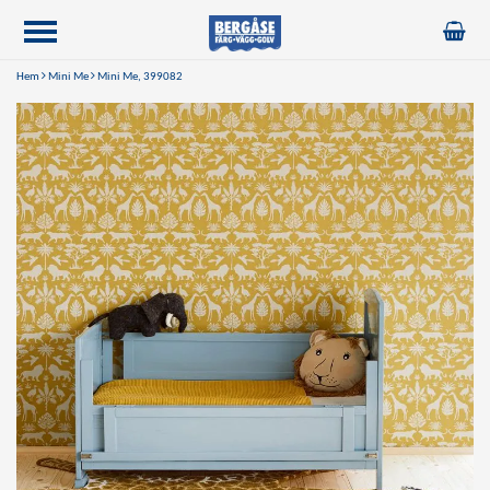
Hem
Mini Me
Mini Me, 399082