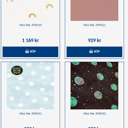
Mini Me, 399010
Mini Me, 399021
1 169 kr
929 kr
KÖP
KÖP
Mini Me, 399031
Mini Me, 399032