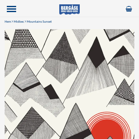
Hem
Midbec
Mountains Sunset