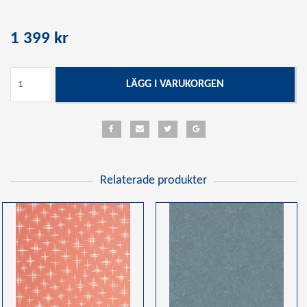
1 399 kr
LÄGG I VARUKORGEN
Relaterade produkter