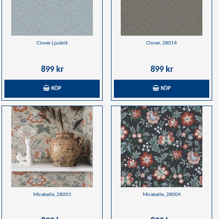
Clover Ljusblå
Clover, 28014
899 kr
899 kr
KÖP
KÖP
Mirabelle, 28001
Mirabelle, 28004