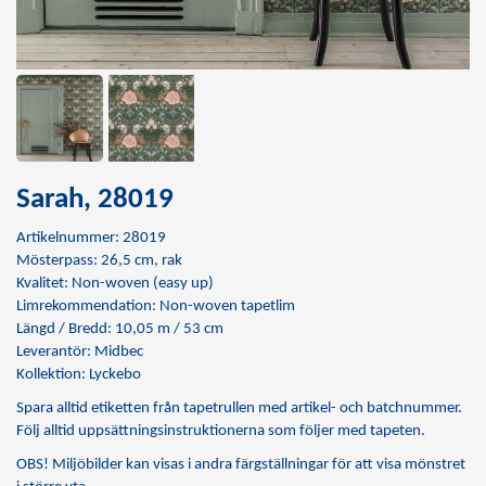
Sarah, 28019
Artikelnummer: 28019
Mösterpass: 26,5 cm, rak
Kvalitet: Non-woven (easy up)
Limrekommendation:
Non-woven tapetlim
Längd / Bredd: 10,05 m / 53 cm
Leverantör: Midbec
Kollektion: Lyckebo
Spara alltid etiketten från tapetrullen med artikel- och batchnummer.
Följ alltid uppsättningsinstruktionerna som följer med tapeten.
OBS! Miljöbilder kan visas i andra färgställningar för att visa mönstret