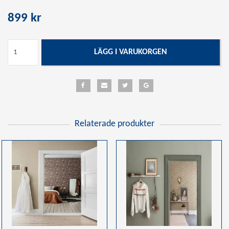
899 kr
LÄGG I VARUKORGEN
Relaterade produkter