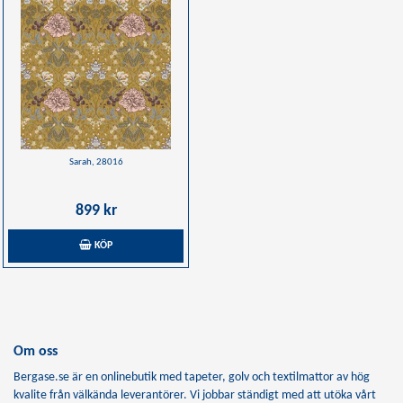
Sarah, 28016
899 kr
KÖP
Om oss
Bergase.se är en onlinebutik med tapeter, golv och textilmattor av hög
kvalite från välkända leverantörer. Vi jobbar ständigt med att utöka vårt