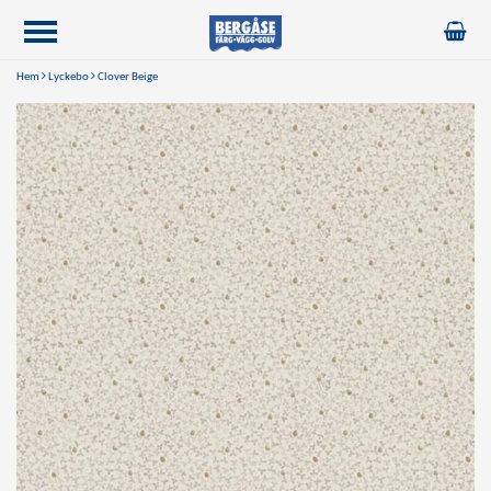
Hem
Lyckebo
Clover Beige