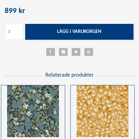
899 kr
LÄGG I VARUKORGEN
Relaterade produkter