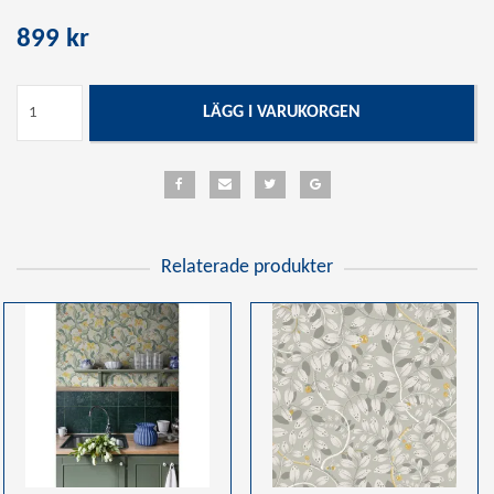
899 kr
LÄGG I VARUKORGEN
Relaterade produkter