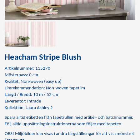
Heacham Stripe Blush
Artikelnummer: 115270
Mösterpass: 0 cm
Kvalitet: Non-woven (easy up)
Limrekommendation:
Non-woven tapetlim
Längd / Bredd: 10 m / 52 cm
Leverantör: Intrade
Kollektion: Laura Ashley 2
Spara alltid etiketten från tapetrullen med artikel- och batchnummer.
Följ alltid uppsättningsinstruktionerna som följer med tapeten.
OBS! Miljöbilder kan visas i andra färgställningar för att visa mönstret