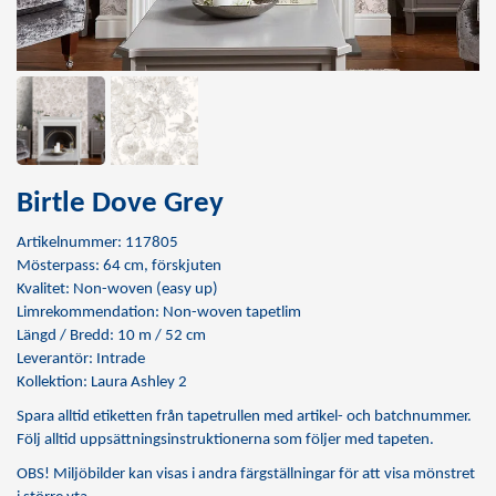
Birtle Dove Grey
Artikelnummer: 117805
Mösterpass: 64 cm, förskjuten
Kvalitet: Non-woven (easy up)
Limrekommendation:
Non-woven tapetlim
Längd / Bredd: 10 m / 52 cm
Leverantör: Intrade
Kollektion: Laura Ashley 2
Spara alltid etiketten från tapetrullen med artikel- och batchnummer.
Följ alltid uppsättningsinstruktionerna som följer med tapeten.
OBS! Miljöbilder kan visas i andra färgställningar för att visa mönstret