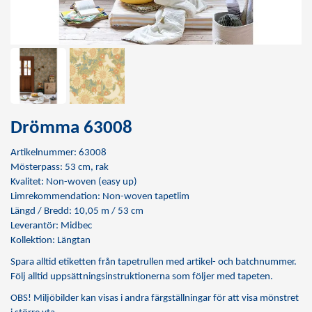
Drömma 63008
Artikelnummer: 63008
Mösterpass: 53 cm, rak
Kvalitet: Non-woven (easy up)
Limrekommendation:
Non-woven tapetlim
Längd / Bredd: 10,05 m / 53 cm
Leverantör: Midbec
Kollektion: Längtan
Spara alltid etiketten från tapetrullen med artikel- och batchnummer.
Följ alltid uppsättningsinstruktionerna som följer med tapeten.
OBS! Miljöbilder kan visas i andra färgställningar för att visa mönstret