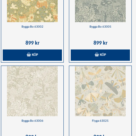
Bygga Bo 63002
Bygga Bo 63005
899 kr
899 kr
KÖP
KÖP
Bygga Bo 63006
Flyga 63025