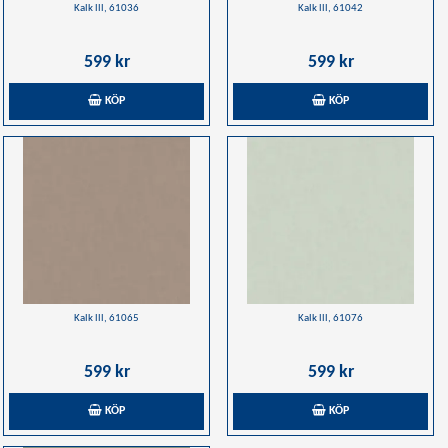
Kalk lll, 61036
Kalk lll, 61042
599 kr
599 kr
KÖP
KÖP
Kalk lll, 61065
Kalk lll, 61076
599 kr
599 kr
KÖP
KÖP