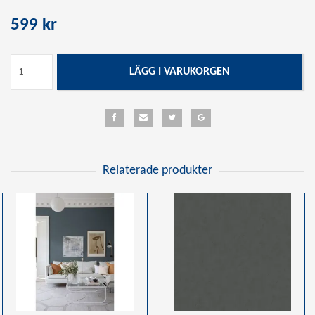
599 kr
LÄGG I VARUKORGEN
Relaterade produkter